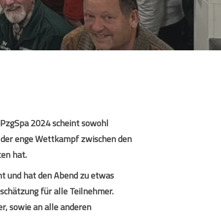
p PzgSpa 2024 scheint sowohl
ar der enge Wettkampf zwischen den
en hat.
ght und hat den Abend zu etwas
schätzung für alle Teilnehmer.
r, sowie an alle anderen