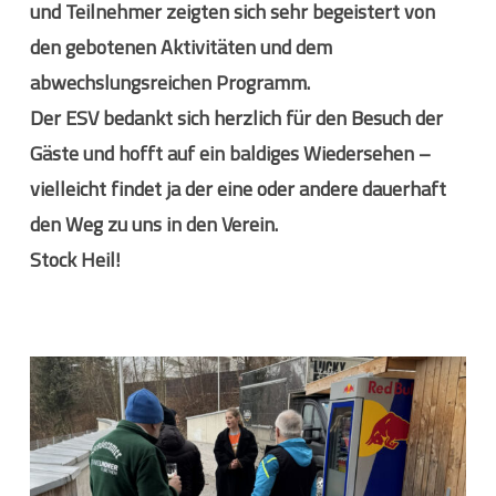
und Teilnehmer zeigten sich
sehr begeistert
von
den gebotenen Aktivitäten und dem
abwechslungsreichen Programm.
Der
ESV
bedankt sich herzlich für den Besuch der
Gäste und hofft auf ein
baldiges Wiedersehen
–
vielleicht findet ja der eine oder andere dauerhaft
den Weg zu uns in den Verein.
Stock Heil!