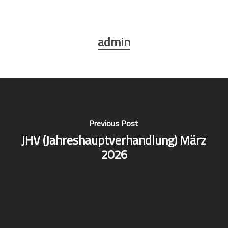
admin
Previous Post
JHV (Jahreshauptverhandlung) März
2026