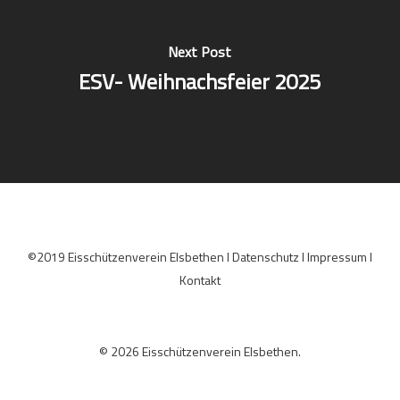
Next Post
ESV- Weihnachsfeier 2025
©2019 Eisschützenverein Elsbethen I
Datenschutz
I
Impressum
I
Kontakt
© 2026 Eisschützenverein Elsbethen.